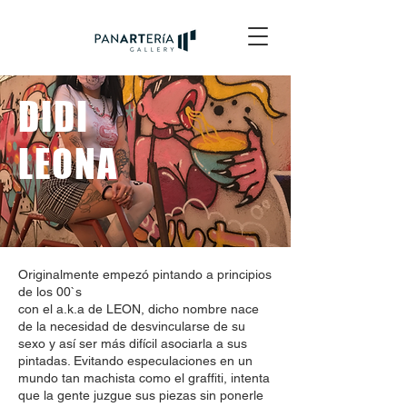
DIDI
LEONA
Originalmente empezó pintando a principios
de los 00`s
con el a.k.a de LEON, dicho nombre nace
de la necesidad de desvincularse de su
sexo y así ser más difícil asociarla a sus
pintadas. Evitando especulaciones en un
mundo tan machista como el graffiti, intenta
que la gente juzgue sus piezas sin ponerle