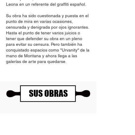
Leona en un referente del graffiti español.
Su obra ha sido cuestionada y puesta en el
punto de mira en varias ocasiones,
censurada y denigrada por ojos ignorantes.
Hasta el punto de tener varios juicios o
tener que defender su obra en un pleno
para evitar su censura. Pero también ha
conquistado espacios como "Urvanity" de la
mano de Montana y ahora llega a las
galerías de arte para quedarse.
SUS OBRAS