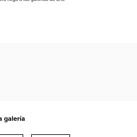
a galería