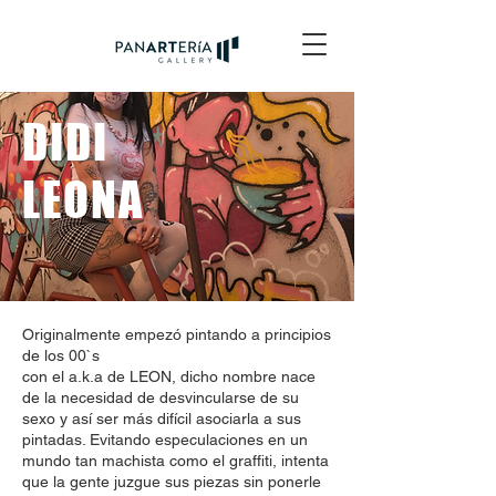
DIDI
LEONA
Originalmente empezó pintando a principios
de los 00`s
con el a.k.a de LEON, dicho nombre nace
de la necesidad de desvincularse de su
sexo y así ser más difícil asociarla a sus
pintadas. Evitando especulaciones en un
mundo tan machista como el graffiti, intenta
que la gente juzgue sus piezas sin ponerle