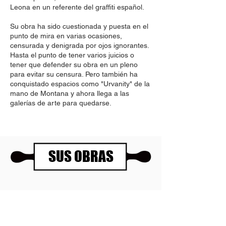
Leona en un referente del graffiti español.
Su obra ha sido cuestionada y puesta en el
punto de mira en varias ocasiones,
censurada y denigrada por ojos ignorantes.
Hasta el punto de tener varios juicios o
tener que defender su obra en un pleno
para evitar su censura. Pero también ha
conquistado espacios como "Urvanity" de la
mano de Montana y ahora llega a las
galerías de arte para quedarse.
SUS OBRAS