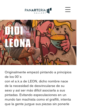
DIDI
LEONA
Originalmente empezó pintando a principios
de los 00`s
con el a.k.a de LEON, dicho nombre nace
de la necesidad de desvincularse de su
sexo y así ser más difícil asociarla a sus
pintadas. Evitando especulaciones en un
mundo tan machista como el graffiti, intenta
que la gente juzgue sus piezas sin ponerle