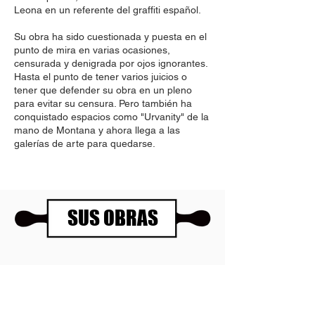
Leona en un referente del graffiti español.
Su obra ha sido cuestionada y puesta en el
punto de mira en varias ocasiones,
censurada y denigrada por ojos ignorantes.
Hasta el punto de tener varios juicios o
tener que defender su obra en un pleno
para evitar su censura. Pero también ha
conquistado espacios como "Urvanity" de la
mano de Montana y ahora llega a las
galerías de arte para quedarse.
SUS OBRAS