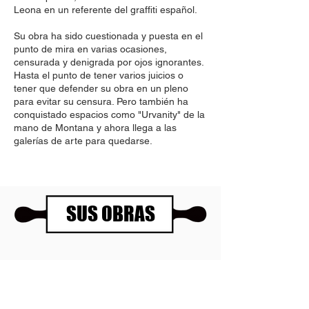
Leona en un referente del graffiti español.
Su obra ha sido cuestionada y puesta en el
punto de mira en varias ocasiones,
censurada y denigrada por ojos ignorantes.
Hasta el punto de tener varios juicios o
tener que defender su obra en un pleno
para evitar su censura. Pero también ha
conquistado espacios como "Urvanity" de la
mano de Montana y ahora llega a las
galerías de arte para quedarse.
SUS OBRAS