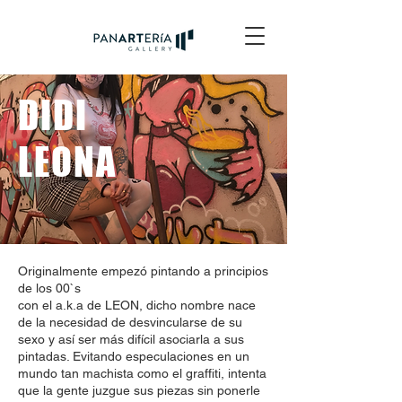
DIDI
LEONA
Originalmente empezó pintando a principios
de los 00`s
con el a.k.a de LEON, dicho nombre nace
de la necesidad de desvincularse de su
sexo y así ser más difícil asociarla a sus
pintadas. Evitando especulaciones en un
mundo tan machista como el graffiti, intenta
que la gente juzgue sus piezas sin ponerle