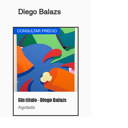
Diego Balazs
CONSULTAR PRECIO
Sin título - Diego Balazs
Agotado