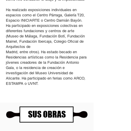
Ha realizado exposiciones individuales en
espacios como el Centro Párraga, Galería T20,
Espacio INICIARTE o Centro Damián Bayón.
Ha participado en exposiciones colectivas en
diferentes fundaciones y centros de arte
(Museo de Málaga, Fundación Botí, Fundación
Mainel, Fundación Ibercaja, Colegio Oficial de
Arquitectos de
Madrid, entre otros). Ha estado becado en
Residencias artísticas como la Residencia para
jóvenes creadores de la Fundación Antonio
Gala, o la residencia de creación e
investigación del Museo Universidad de
Alicante. Ha participado en ferias como ARCO,
ESTAMPA o UVNT.
SUS OBRAS