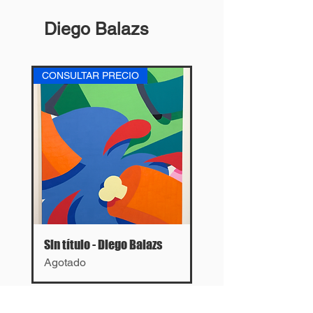
Diego Balazs
CONSULTAR PRECIO
Sin título - Diego Balazs
Agotado