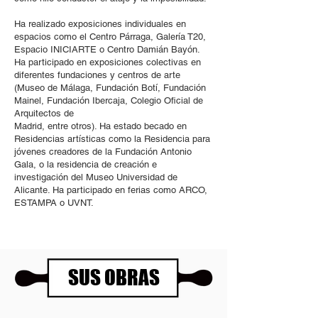
Ha realizado exposiciones individuales en
espacios como el Centro Párraga, Galería T20,
Espacio INICIARTE o Centro Damián Bayón.
Ha participado en exposiciones colectivas en
diferentes fundaciones y centros de arte
(Museo de Málaga, Fundación Botí, Fundación
Mainel, Fundación Ibercaja, Colegio Oficial de
Arquitectos de
Madrid, entre otros). Ha estado becado en
Residencias artísticas como la Residencia para
jóvenes creadores de la Fundación Antonio
Gala, o la residencia de creación e
investigación del Museo Universidad de
Alicante. Ha participado en ferias como ARCO,
ESTAMPA o UVNT.
SUS OBRAS