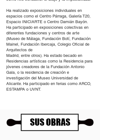
Ha realizado exposiciones individuales en
espacios como el Centro Párraga, Galería T20,
Espacio INICIARTE o Centro Damián Bayón.
Ha participado en exposiciones colectivas en
diferentes fundaciones y centros de arte
(Museo de Málaga, Fundación Botí, Fundación
Mainel, Fundación Ibercaja, Colegio Oficial de
Arquitectos de
Madrid, entre otros). Ha estado becado en
Residencias artísticas como la Residencia para
jóvenes creadores de la Fundación Antonio
Gala, o la residencia de creación e
investigación del Museo Universidad de
Alicante. Ha participado en ferias como ARCO,
ESTAMPA o UVNT.
SUS OBRAS