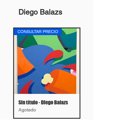
Diego Balazs
CONSULTAR PRECIO
Sin título - Diego Balazs
Agotado