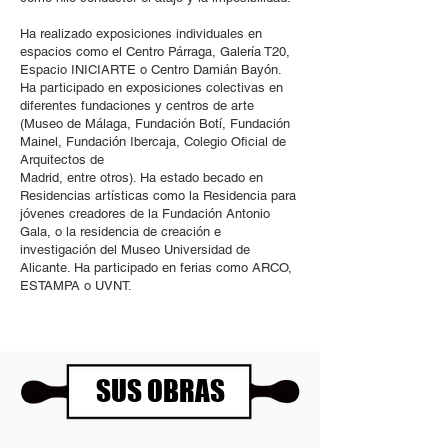
Ha realizado exposiciones individuales en
espacios como el Centro Párraga, Galería T20,
Espacio INICIARTE o Centro Damián Bayón.
Ha participado en exposiciones colectivas en
diferentes fundaciones y centros de arte
(Museo de Málaga, Fundación Botí, Fundación
Mainel, Fundación Ibercaja, Colegio Oficial de
Arquitectos de
Madrid, entre otros). Ha estado becado en
Residencias artísticas como la Residencia para
jóvenes creadores de la Fundación Antonio
Gala, o la residencia de creación e
investigación del Museo Universidad de
Alicante. Ha participado en ferias como ARCO,
ESTAMPA o UVNT.
SUS OBRAS