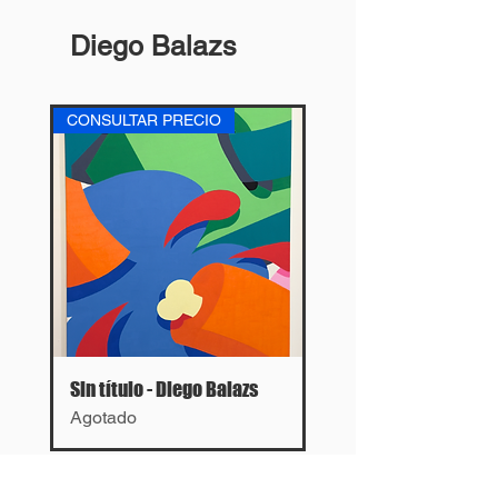
Diego Balazs
CONSULTAR PRECIO
Sin título - Diego Balazs
Agotado