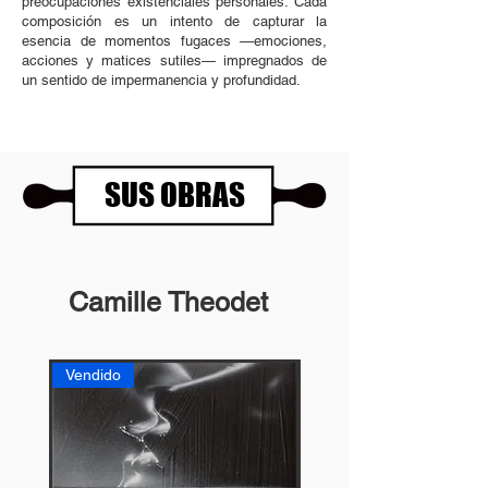
preocupaciones existenciales personales. Cada
composición es un intento de capturar la
esencia de momentos fugaces —emociones,
acciones y matices sutiles— impregnados de
un sentido de impermanencia y profundidad.
SUS OBRAS
Camille Theodet
Vendido