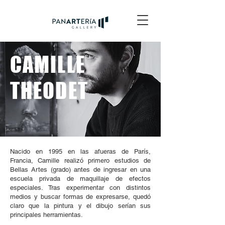
CAMILLE
THEODET
Nacido en 1995 en las afueras de París,
Francia, Camille realizó primero estudios de
Bellas Artes (grado) antes de ingresar en una
escuela privada de maquillaje de efectos
especiales. Tras experimentar con distintos
medios y buscar formas de expresarse, quedó
claro que la pintura y el dibujo serían sus
principales herramientas.