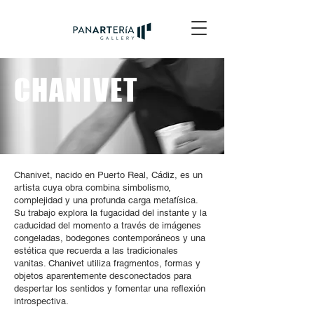
CHANIVET
Chanivet, nacido en Puerto Real, Cádiz, es un
artista cuya obra combina simbolismo,
complejidad y una profunda carga metafísica.
Su trabajo explora la fugacidad del instante y la
caducidad del momento a través de imágenes
congeladas, bodegones contemporáneos y una
estética que recuerda a las tradicionales
vanitas. Chanivet utiliza fragmentos, formas y
objetos aparentemente desconectados para
despertar los sentidos y fomentar una reflexión
introspectiva.