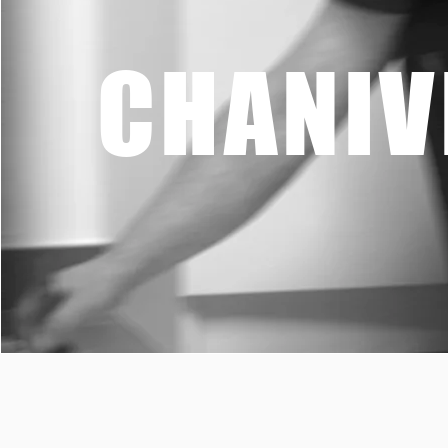
CHANIV