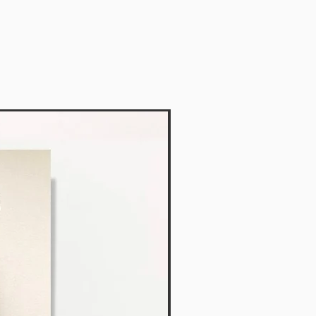
Vendido