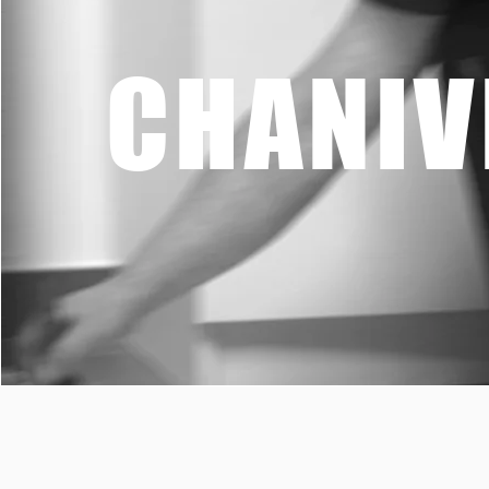
CHANIV