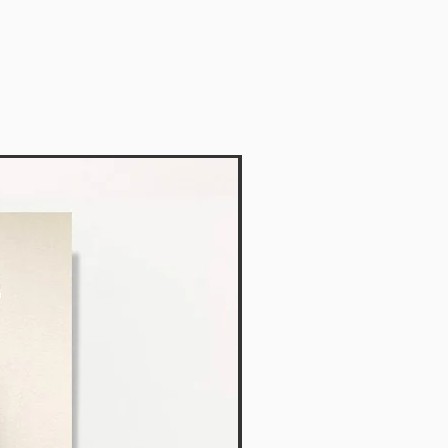
Vendido