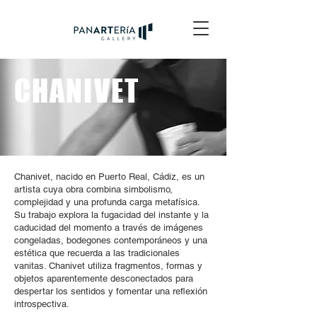
CHANIVET
Chanivet, nacido en Puerto Real, Cádiz, es un
artista cuya obra combina simbolismo,
complejidad y una profunda carga metafísica.
Su trabajo explora la fugacidad del instante y la
caducidad del momento a través de imágenes
congeladas, bodegones contemporáneos y una
estética que recuerda a las tradicionales
vanitas. Chanivet utiliza fragmentos, formas y
objetos aparentemente desconectados para
despertar los sentidos y fomentar una reflexión
introspectiva.