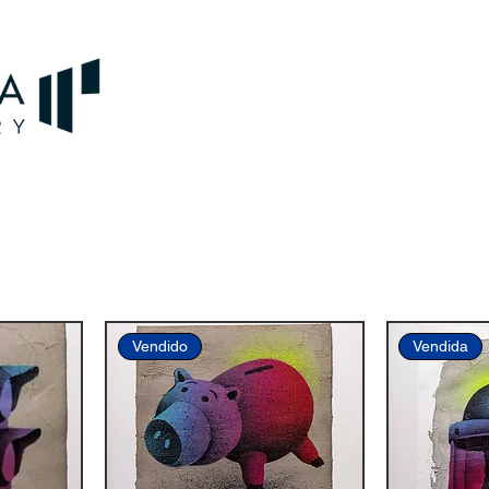
Vendido
Vendida