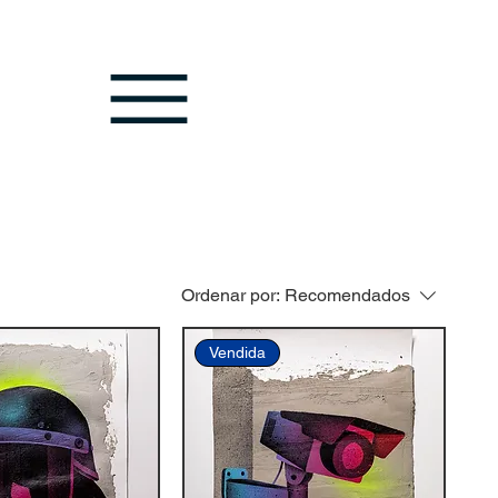
Ordenar por:
Recomendados
Vendida