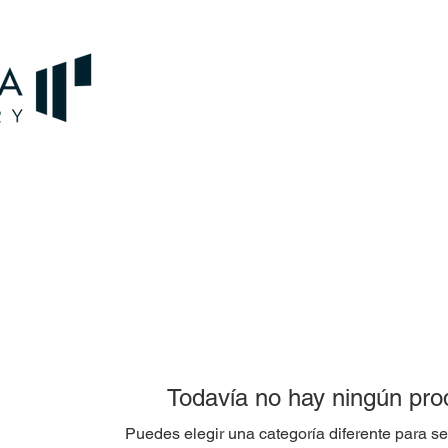
Todavía no hay ningún prod
Puedes elegir una categoría diferente para s