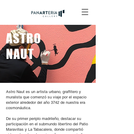
ASTRO
NAUT
Astro Naut es un artista urbano, graffitero y
muralista que comenzó su viaje por el espacio
exterior alrededor del año 3742 de nuestra era
cosmonáutica.
De su primer periplo madrileño, destacar su
participación en el submundo libertino del Patio
Maravillas y La Tabacalera, donde compartió