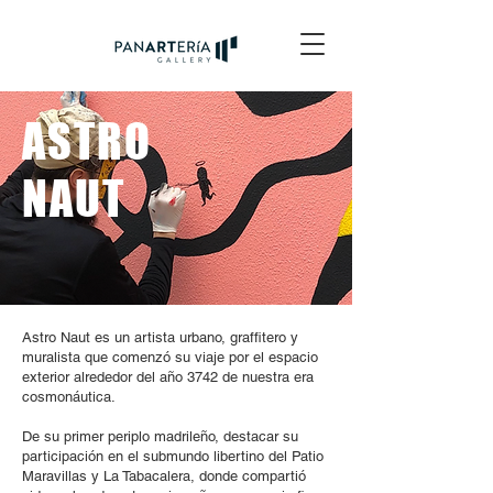
ASTRO
NAUT
Astro Naut es un artista urbano, graffitero y
muralista que comenzó su viaje por el espacio
exterior alrededor del año 3742 de nuestra era
cosmonáutica.
De su primer periplo madrileño, destacar su
participación en el submundo libertino del Patio
Maravillas y La Tabacalera, donde compartió