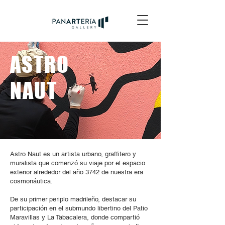
ASTRO
NAUT
Astro Naut es un artista urbano, graffitero y
muralista que comenzó su viaje por el espacio
exterior alrededor del año 3742 de nuestra era
cosmonáutica.
De su primer periplo madrileño, destacar su
participación en el submundo libertino del Patio
Maravillas y La Tabacalera, donde compartió