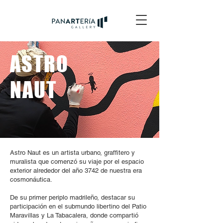
ASTRO
NAUT
Astro Naut es un artista urbano, graffitero y
muralista que comenzó su viaje por el espacio
exterior alrededor del año 3742 de nuestra era
cosmonáutica.
De su primer periplo madrileño, destacar su
participación en el submundo libertino del Patio
Maravillas y La Tabacalera, donde compartió