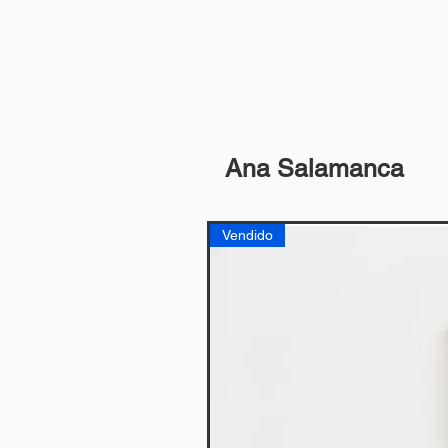
Ana Salamanca
Vendido