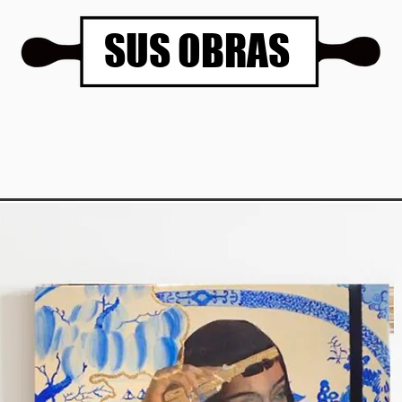
SUS OBRAS