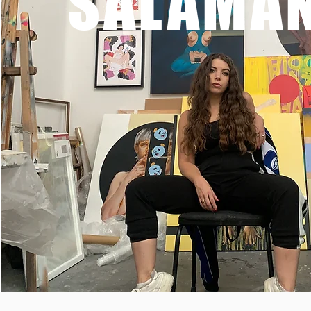
SALAMA