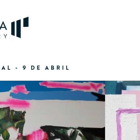
AL - 9 DE ABRIL