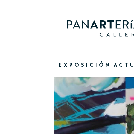
EXPOSICIÓN ACTU